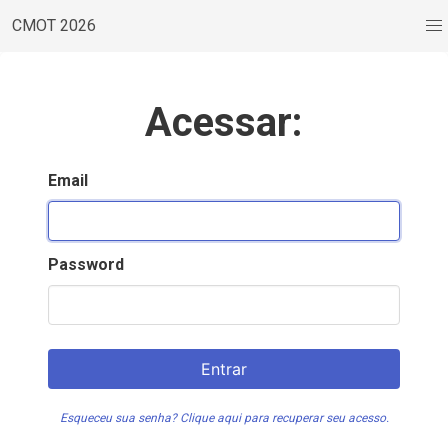
CMOT 2026
Acessar:
Email
Password
Entrar
Esqueceu sua senha? Clique aqui para recuperar seu acesso.